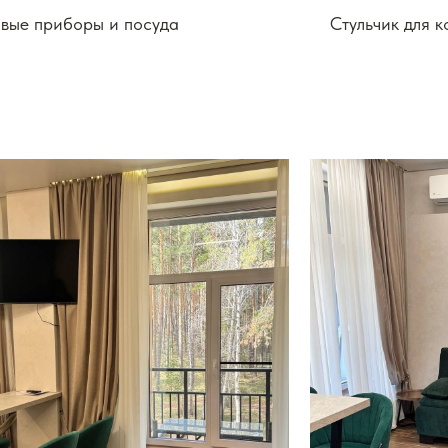
вые приборы и посуда
Стульчик для 