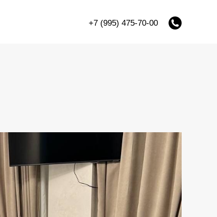
+7 (995) 475-70-00