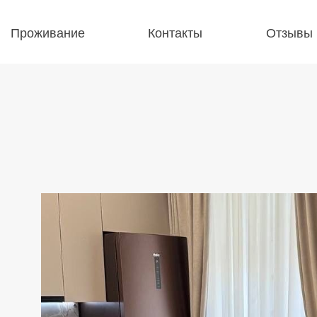
Проживание
Контакты
Отзывы