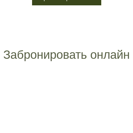
Забронировать онлайн