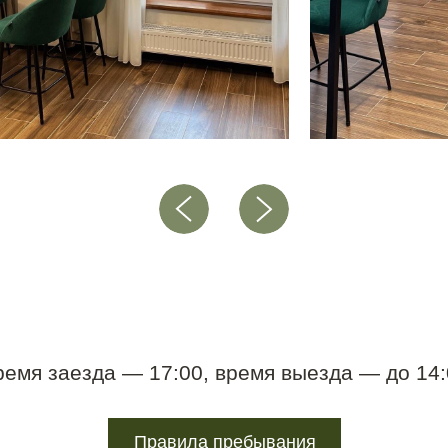
ремя заезда — 17:00, время выезда — до 14:
Правила пребывания