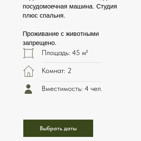
посудомоечная машина. Студия
плюс спальня.
Проживание с животными
запрещено.
Площадь: 45 м²
Комнат: 2
Вместимость: 4 чел.
Выбрать даты