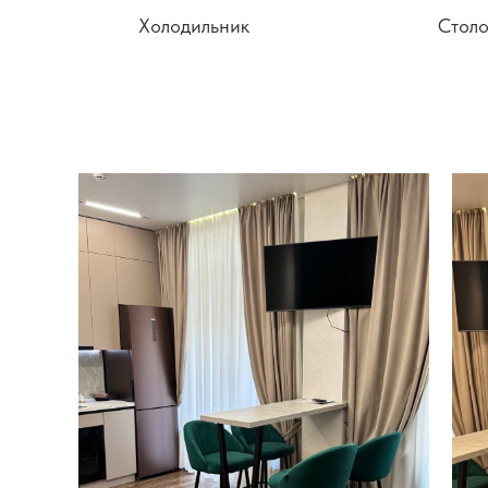
Холодильник
Столо