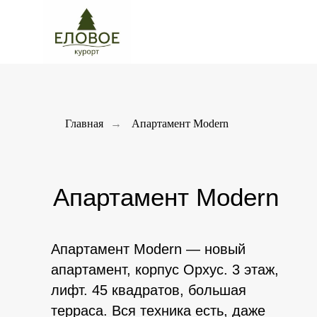
Главная
→
Апартамент Modern
Апартамент Modern
Апартамент Modern — новый
апартамент, корпус Орхус. 3 этаж,
лифт. 45 квадратов, большая
терраса. Вся техника есть, даже