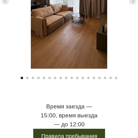
Время заезда —
15:00, время выезда
— до 12:00
Правила пребывания