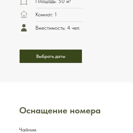
Площадь: 50 м²
Комнат: 1
Вместимость: 4 чел.
Выбрать даты
Оснащение номера
Чайник