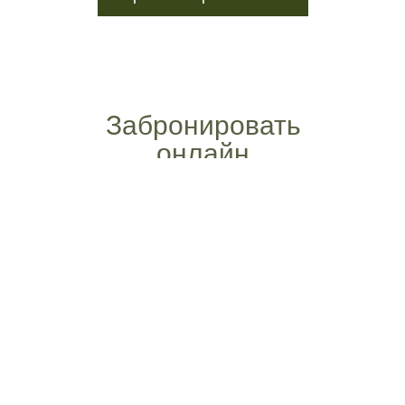
Забронировать
онлайн