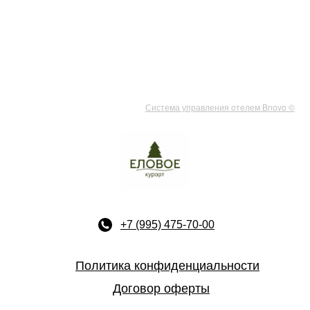
Система управления отелем Bnovo ©
+7 (995) 475-70-00
Политика конфиденциальности
Договор оферты