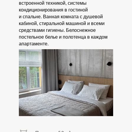
встроенной техникой, системы
кондиционирования в гостиной
и спальне. Ванная комната с душевой
кабиной, стиральной машиной и всеми
средствами гигиены. Белоснежное
постельное белье и полотенца в каждом
апартаменте.