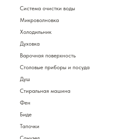
Система очистки воды
Микроволновка
Холодильник
Духовка
Варочная поверхность
Столовые приборы и посуда
Душ
Стиральная машина
Фен
Биде
Тапочки
Санузел