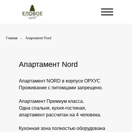
Главная
→
Апартамент Nord
Апартамент Nord
Апартамент NORD в корпусе ОРХУС
Проживание с питомцами запрещено.
Апартамент Премиум класса.
Одна спальня, кухня-гостиная,
апартамент рассчитан на 4 человека.
Кухонная зона полностью оборудована